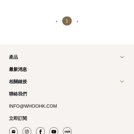
‹
1
›
產品
最新消息
相關鏈接
聯絡我們
INFO@WHOOHK.COM
立即訂閱