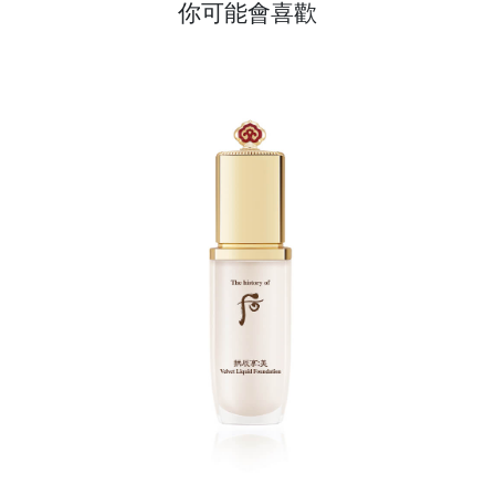
你可能會喜歡